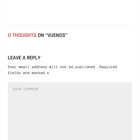
0 THOUGHTS
ON “VUENOS”
LEAVE A REPLY
Your email address will not be published. Required
fields are marked *