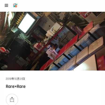
2018年10月31日
Rare×Rare